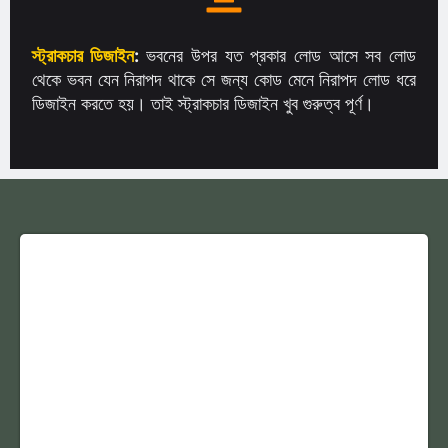
স্ট্রাকচার ডিজাইন
:
ভবনের উপর যত প্রকার লোড আসে সব লোড
থেকে ভবন যেন নিরাপদ থাকে সে জন্য কোড মেনে নিরাপদ লোড ধরে
ডিজাইন করতে হয়। তাই স্ট্রাকচার ডিজাইন খুব গুরুত্ব পূর্ণ।