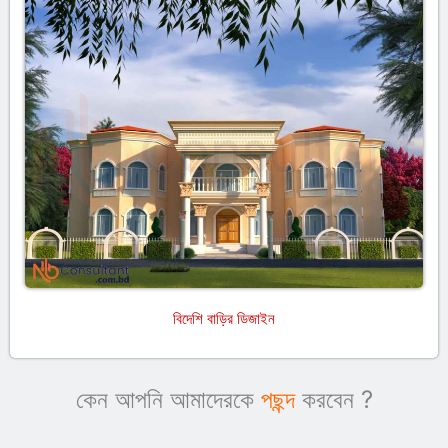
বিদেশি বাড়ির ডিজাইন
কেন আপনি আমাদেরকে
পছন্দ
করবেন ?