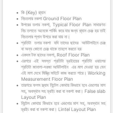
কি (Key) প্ল্যান
নিচতলার নকশা Ground Floor Plan
উপরের তলার নকশা, Typical Floor Plan সাধারণত
নিচ তলাতে অনেকে পার্কিং করে যার জন্য প্ল্যান চেঞ্জ হয় তাই
নিচতলার প্লান উপরে করা যায় না।
প্রতিটা তলার নকশা যদি তাদের ছাদের আউটলাইনে চেঞ্জ
বা অন্য কোনো চেঞ্জ থাকে তাহলে করতে হয়
একদম টফ ছাদের নকশা, Roof Floor Plan
এরপরে এই সমস্ত প্রতিটা ড্রইংয়ের প্রতিটা ওয়ালের
প্রতিটা জানালা-দরজা আউটলাইন এর মাপ দেওয়া হয় যেন
এই মাপ দেখে মিস্ত্রি সাইটে কাজ করতে পারে। Working
Measurement Floor Plan
তারপরে ফলস স্ল্যাব লিন্টেল কোথায় কিভাবে হবে এগুলোর মাপ
সহ, অবস্থান সহ ড্রইং করা বা নকশা করা। False slab
Layout Plan
লিন্টেল কোথায় কিভাবে হবে এগুলোর মাপ সহ, অবস্থান সহ
ড্রইং করা বা নকশা করা। Lintel Layout Plan