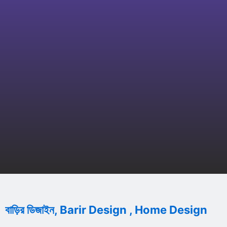
বাড়ির ডিজাইন, Barir Design , Home Design