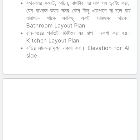
বাথরুমের কমোট, বেচিন, বাথটাব এর মাপ সহ ড্রইং করা,
যেন বাথরুম করার সময় কোন কিছু একপাশে না চলে যায়
মাঝখানে থাকে সবকিছু একটা সামঞ্জস্য থাকে।
Bathroom Layout Plan
রান্নাঘরের প্রতিটা ফিটিংস এর মাপ নকশা করা হয়।
Kitchen Layout Plan
বাড়ির সামনের দৃশ্য নকশা করা। Elevation for All
side