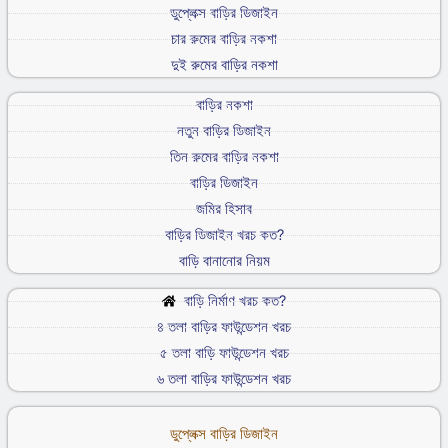
ডুপ্লেক্স বাড়ির ডিজাইন
চার রুমের বাড়ির নকশা
দুই রুমের বাড়ির নকশা
বাড়ির নকশা
নতুন বাড়ির ডিজাইন
তিন রুমের বাড়ির নকশা
বাড়ির ডিজাইন
জমির হিসাব
বাড়ির ডিজাইন খরচ কত?
বাড়ি বানানোর নিয়ম
বাড়ি নির্মাণ খরচ কত?
৪ তলা বাড়ির ফাউন্ডেশন খরচ
৫ তলা বাড়ি ফাউন্ডেশন খরচ
৬ তলা বাড়ির ফাউন্ডেশন খরচ
ডুপ্লেক্স বাড়ির ডিজাইন