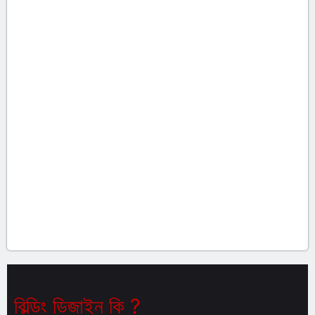
বিল্ডিং ডিজাইন কি ?