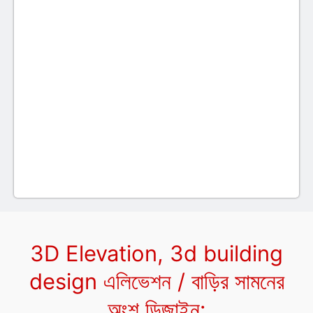
3D Elevation, 3d building
design এলিভেশন / বাড়ির সামনের
অংশ ডিজাইন: