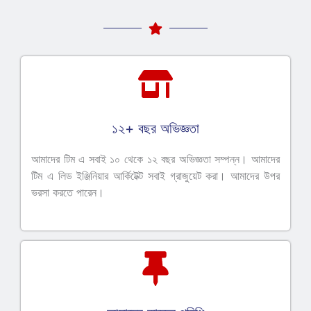
১২+ বছর অভিজ্ঞতা
আমাদের টিম এ সবাই ১০ থেকে ১২ বছর অভিজ্ঞতা সম্পন্ন। আমাদের
টিম এ লিড ইঞ্জিনিয়ার আর্কিটেক্ট সবাই গ্রাজুয়েট করা। আমাদের উপর
ভরসা করতে পারেন।