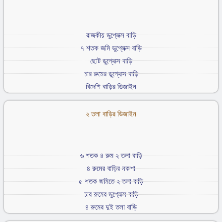
রাজকীয় ডুপ্লেক্স বাড়ি
৭ শতক জমি ডুপ্লেক্স বাড়ি
ছোট ডুপ্লেক্স বাড়ি
চার রুমের ডুপ্লেক্স বাড়ি
বিদেশি বাড়ির ডিজাইন
২ তলা বাড়ির ডিজাইন
৬ শতক ৪ রুম ২ তলা বাড়ি
৪ রুমের বাড়ির নকশা
৫ শতক জমিতে ২ তলা বাড়ি
চার রুমের ডুপ্লেক্স বাড়ি
৪ রুমের দুই তলা বাড়ি