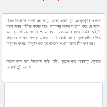
বাড়ির ডিজাইন নকশা এর মধ্যে ফ্লোর প্ল্যান খুব গুরুত্বপূর্ণ।
বসবাস
করার জন্য পতিটার রুমের সাথে অন্যান্য রুমের সংযোগ করে যে ড্রইং
করা হয় এটাকে ফ্লোর প্লান বলে। বেডরুমের সাথে ড্রইং ডাইনিং
রান্নাঘর গুলোর সম্পর্ক এখানে দেখে বোঝা যায়। ক্লায়েন্টের চাহিদা
অনুসারে রুমের বিন্যাস করা হয় বাথরুম সংখ্যা বারান্দা ঠিক করা হয়।
বহুতল ভবন হলে নিচতলায় গাড়ি পার্কিং গ্যারাজ করে অন্যান্য ফ্লোরে
অ্যাপার্টমেন্ট করা হয়।