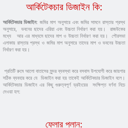
আর্কিটেকচার ডিজাইন কি:
আর্কিটেকচার ডিজাইন
: জমির মাপ অনুসারে এবং জমির সামনে রাস্তার প্রস্থ
অনুসারে, ভবনের ছাদের এরিয়া এবং উচ্চতা নির্ধারণ করা হয়। রাজউকের
মধ্যে আর এর মাধ্যমে ছাদের মাপ ও উচ্চতা নির্ধারণ করা হয়। পৌরসভা
এলাকায় রাস্তার প্রস্থ ও জমির মাপ অনুসারে তাদের মাপ ও ভবনের উচ্চতা
নির্ধারণ করা হয়।
প্রতিটি রুমে আলো বাতাসের সুন্দর ব্যবস্থা করে বসবাস উপযোগী করে জায়গার
সঠিক ব্যবহার করে যে ডিজাইন করা হয় তাকেই আর্কিটেকচার ডিজাইন বলে।
আর্কিটেকচার ডিজাইন এর কিছু গুরুত্বপূর্ণ ড্রইংয়ের সংক্ষিপ্ত বর্ণনা নিচে
দেওয়া হল:
ফ্লোর প্লান: