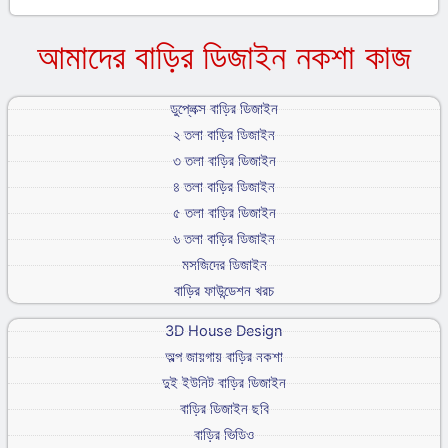
আমাদের বাড়ির ডিজাইন নকশা কাজ
ডুপ্লেক্স বাড়ির ডিজাইন
২ তলা বাড়ির ডিজাইন
৩ তলা বাড়ির ডিজাইন
৪ তলা বাড়ির ডিজাইন
৫ তলা বাড়ির ডিজাইন
৬ তলা বাড়ির ডিজাইন
মসজিদের ডিজাইন
বাড়ির ফাউন্ডেশন খরচ
3D House Design
অল্প জায়গায় বাড়ির নকশা
দুই ইউনিট বাড়ির ডিজাইন
বাড়ির ডিজাইন ছবি
বাড়ির ভিডিও