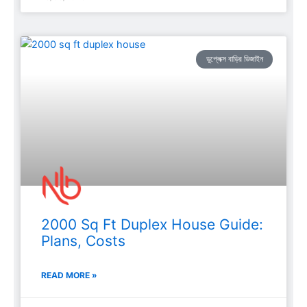
ডুপ্লেক্স বাড়ির ডিজাইন
2000 Sq Ft Duplex House Guide:
Plans, Costs
READ MORE »