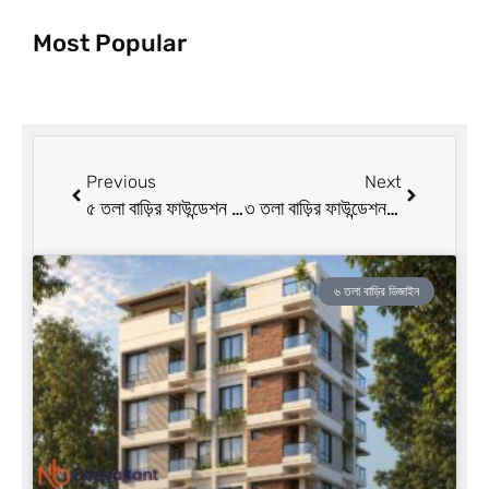
Most Popular
Prev
Next
Previous
Next
৫ তলা বাড়ির ফাউন্ডেশন খরচ ভিডিও সহ
৩ তলা বাড়ির ফাউন্ডেশন খরচ ভিডিও সহ
৬ তলা বাড়ির ডিজাইন