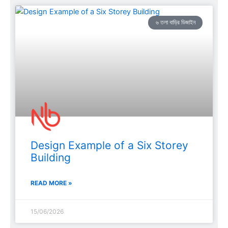
৬ তলা বাড়ির ডিজাইন
Design Example of a Six Storey
Building
READ MORE »
15/06/2026