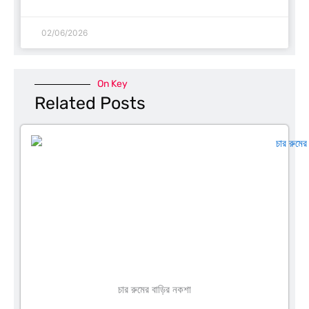
02/06/2026
On Key
Related Posts
চার রুমের বাড়ির নকশা