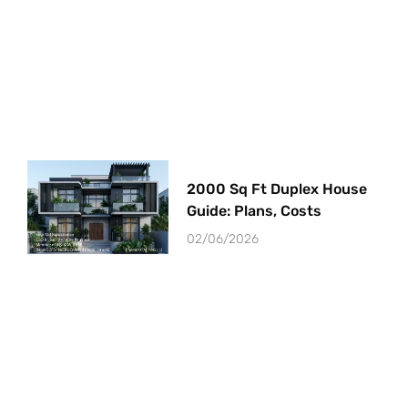
2000 Sq Ft Duplex House
Guide: Plans, Costs
02/06/2026