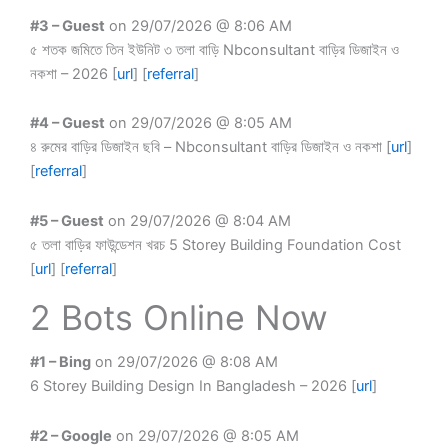
#3 – Guest
on 29/07/2026 @ 8:06 AM
৫ শতক জমিতে তিন ইউনিট ৩ তলা বাড়ি Nbconsultant বাড়ির ডিজাইন ও
নকশা – 2026 [
url
] [
referral
]
#4 – Guest
on 29/07/2026 @ 8:05 AM
৪ রুমের বাড়ির ডিজাইন ছবি – Nbconsultant বাড়ির ডিজাইন ও নকশা [
url
]
[
referral
]
#5 – Guest
on 29/07/2026 @ 8:04 AM
৫ তলা বাড়ির ফাউন্ডেশন খরচ 5 Storey Building Foundation Cost
[
url
] [
referral
]
2 Bots Online Now
#1 – Bing
on 29/07/2026 @ 8:08 AM
6 Storey Building Design In Bangladesh – 2026 [
url
]
#2 – Google
on 29/07/2026 @ 8:05 AM