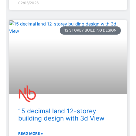
02/06/2026
12 STOREY BUILDING DESIGN
15 decimal land 12-storey
building design with 3d View
READ MORE »