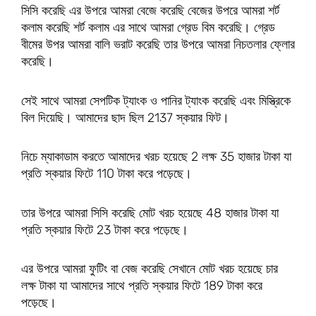
সিসি করেছি এর উপরে আমরা বেজে করেছি বেজের উপরে আমরা শর্ট
কলাম করেছি শর্ট কলাম এর সাথে আমরা গ্রেড বিম করেছি। গ্রেড
বীমের উপর আমরা বালি ভরাট করেছি তার উপরে আমরা নিচতলার ফ্লোর
করেছি।
সেই সাথে আমরা সেপটিক ট্যাংক ও পানির ট্যাংক করেছি এবং মিস্ত্রিকে
বিল দিয়েছি। আমাদের ছাদ ছিল 2137 স্কয়ার ফিট।
নিচে ম্যাকাডাম করতে আমাদের খরচ হয়েছে 2 লক্ষ 35 হাজার টাকা যা
প্রতি স্কয়ার ফিটে 110 টাকা করে পড়েছে।
তার উপরে আমরা সিসি করেছি মোট খরচ হয়েছে 48 হাজার টাকা যা
প্রতি স্কয়ার ফিটে 23 টাকা করে পড়েছে।
এর উপরে আমরা ফুটিং বা বেজ করেছি সেখানে মোট খরচ হয়েছে চার
লক্ষ টাকা যা আমাদের সাথে প্রতি স্কয়ার ফিটে 189 টাকা করে
পড়েছে।