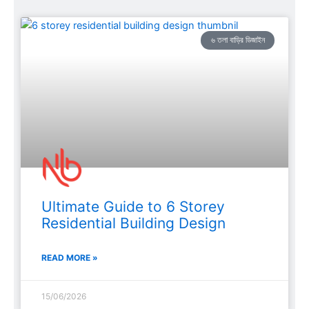
৬ তলা বাড়ির ডিজাইন
Ultimate Guide to 6 Storey
Residential Building Design
READ MORE »
15/06/2026