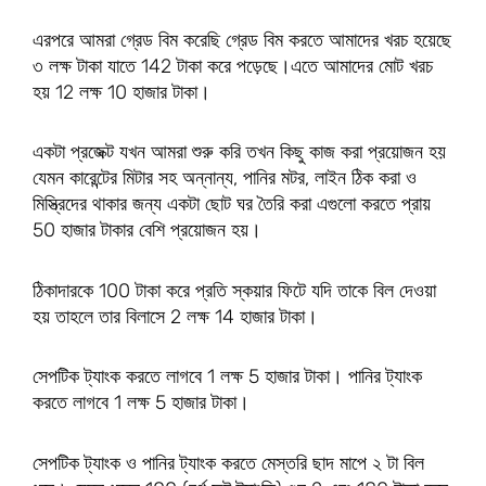
এরপরে আমরা গ্রেড বিম করেছি গ্রেড বিম করতে আমাদের খরচ হয়েছে
৩ লক্ষ টাকা যাতে 142 টাকা করে পড়েছে।এতে আমাদের মোট খরচ
হয় 12 লক্ষ 10 হাজার টাকা।
একটা প্রজেক্ট যখন আমরা শুরু করি তখন কিছু কাজ করা প্রয়োজন হয়
যেমন কারেন্টের মিটার সহ অন্নান্য, পানির মটর, লাইন ঠিক করা ও
মিস্ত্রিদের থাকার জন্য একটা ছোট ঘর তৈরি করা এগুলো করতে প্রায়
50 হাজার টাকার বেশি প্রয়োজন হয়।
ঠিকাদারকে 100 টাকা করে প্রতি স্কয়ার ফিটে যদি তাকে বিল দেওয়া
হয় তাহলে তার বিলাসে 2 লক্ষ 14 হাজার টাকা।
সেপটিক ট্যাংক করতে লাগবে 1 লক্ষ 5 হাজার টাকা। পানির ট্যাংক
করতে লাগবে 1 লক্ষ 5 হাজার টাকা।
সেপটিক ট্যাংক ও পানির ট্যাংক করতে মেস্তরি ছাদ মাপে ২ টা বিল