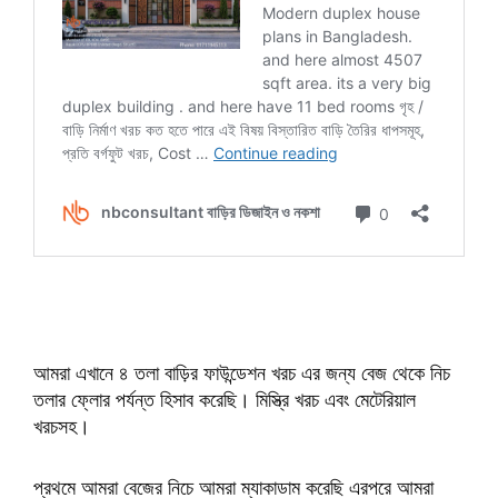
আমরা এখানে ৪ তলা বাড়ির ফাউন্ডেশন খরচ এর জন্য বেজ থেকে নিচ
তলার ফ্লোর পর্যন্ত হিসাব করেছি। মিস্ত্রি খরচ এবং মেটেরিয়াল
খরচসহ।
প্রথমে আমরা বেজের নিচে আমরা ম্যাকাডাম করেছি এরপরে আমরা