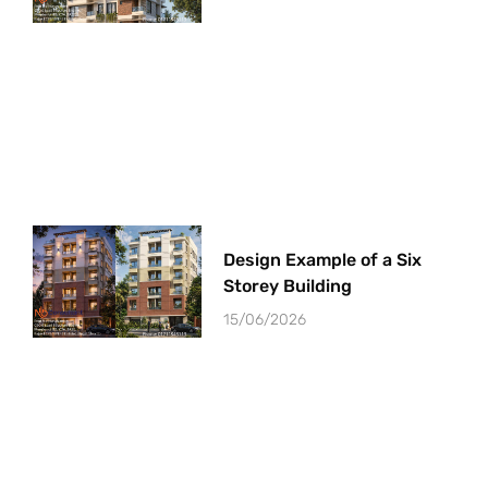
Design Example of a Six
Storey Building
15/06/2026