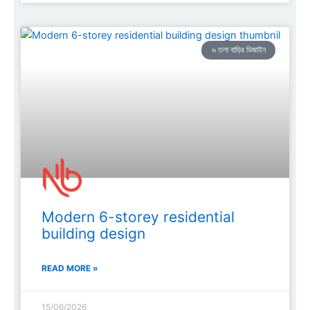
৬ তলা বাড়ির ডিজাইন
Modern 6-storey residential
building design
READ MORE »
15/06/2026