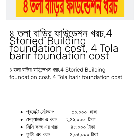
৪ তলা বাড়ির ফাউন্ডেশন খরচ,4
Storied Building
foundation cost, 4 Tola
barir foundation cost
৪ তলা বাড়ির ফাউন্ডেশন খরচ,4 Storied Building
foundation cost, 4 Tola barir foundation cost
প্রজেক্ট সেটআপ ৫০,০০০ টাকা
মেক্যাডাম এ খরচ ২,৪১,০০০ টাকা
সিসি কাজ এর খরচ ৪৮,০০০ টাকা
ফুটিং এর খরচ ৪,০৫,০০০ টাকা