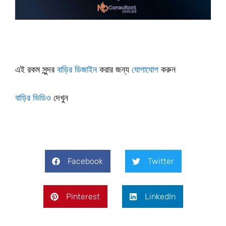
এই রকম সুন্দর
বাড়ির ডিজাইন
করার জন্য
যোগাযোগ
করুন
বাড়ির ভিডিও
দেখুন
Facebook
Twitter
Pinterest
LinkedIn