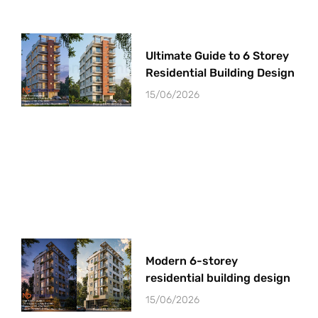
Ultimate Guide to 6 Storey
Residential Building Design
15/06/2026
Modern 6-storey
residential building design
15/06/2026