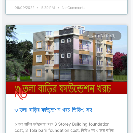
09/09/2022
5:29 PM
No Comments
৩ তলা বাড়ির ডিজাইন
৩ তলা বাড়ির ফাউন্ডেশন খরচ ভিডিও সহ
৩ তলা বাড়ির ফাউন্ডেশন খরচ 3 Storey Building foundation
cost, 3 Tola barir foundation cost, ভিডিও সহ ৩ তলা বাড়ির