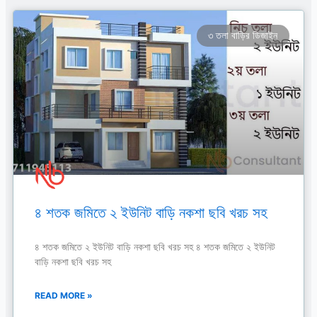
৩ তলা বাড়ির ডিজাইন
৪ শতক জমিতে ২ ইউনিট বাড়ি নকশা ছবি খরচ সহ
৪ শতক জমিতে ২ ইউনিট বাড়ি নকশা ছবি খরচ সহ ৪ শতক জমিতে ২ ইউনিট
বাড়ি নকশা ছবি খরচ সহ
READ MORE »