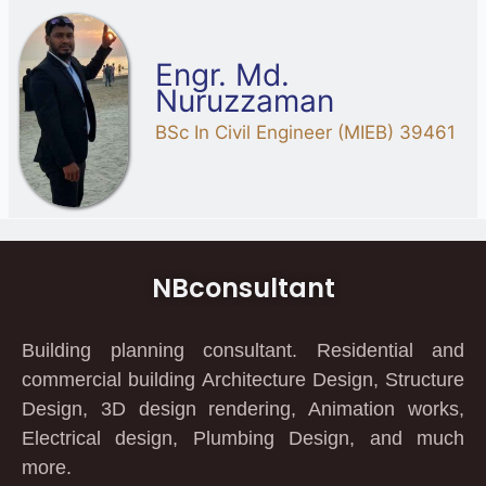
Engr. Md.
Nuruzzaman
BSc In Civil Engineer (MIEB) 39461
NBconsultant
Building planning consultant. Residential and
commercial building Architecture Design, Structure
Design, 3D design rendering, Animation works,
Electrical design, Plumbing Design, and much
more.