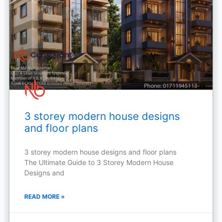
3 storey modern house designs
and floor plans
3 storey modern house designs and floor plans
The Ultimate Guide to 3 Storey Modern House
Designs and
READ MORE »