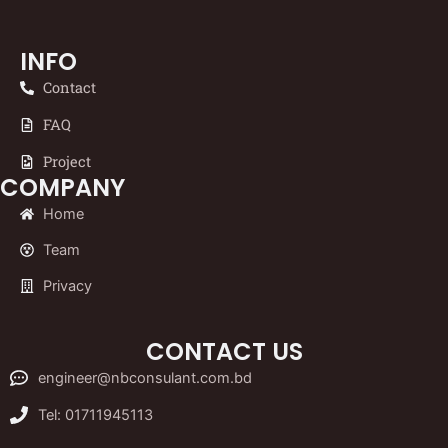
INFO
Contact
FAQ
Project
COMPANY
Home
Team
Privacy
CONTACT US
engineer@nbconsulant.com.bd
Tel: 01711945113