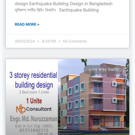
design Earthquake Building Design in Bangladesh
ভূমিকম্প সহনীয় বিল্ডিং ডিজাইন Earthquake Building
READ MORE »
26/05/2024
8:38 PM
No Comments
৩ তলা বাড়ির ডিজাইন