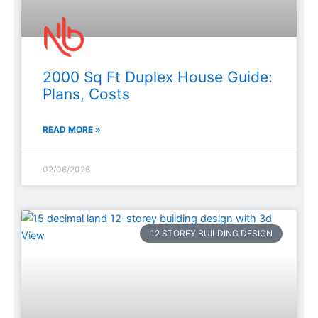
2000 Sq Ft Duplex House Guide:
Plans, Costs
READ MORE »
02/06/2026
12 STOREY BUILDING DESIGN