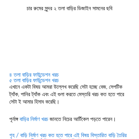
চার রুমের সুন্দর ২ তলা বাড়ির ডিজাইন সামনের ছবি
৪ তলা বাড়ির ফাউন্ডেশন খরচ
৫ তলা বাড়ির ফাউন্ডেশন খরচ
এখানে একটা বিষয় আমরা উল্লেখ করেছি সেটা হচ্ছে বেজ, সেপটিক
ট্যাঁক, পানির ট্যাঁক এবং এই গুলা করতে মেস্তরি খরচ কত হতে পারে
সেটা ই আমার হিসাব করেছি।
পূর্নাঙ্গ
বাড়ির নির্মাণ খরচ
জানতে নিচের আর্টিকেল পড়তে পারেন।
গৃহ / বাড়ি নির্মাণ খরচ কত হতে পারে এই বিষয় বিস্তারিত বাড়ি তৈরির