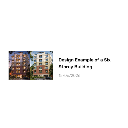
Design Example of a Six
Storey Building
15/06/2026