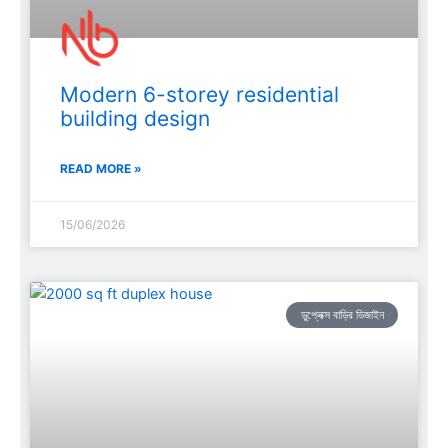
Modern 6-storey residential
building design
READ MORE »
15/06/2026
ডুপ্লেক্স বাড়ির ডিজাইন