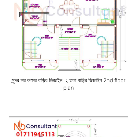
সুন্দর চার রুমের বাড়ির ডিজাইন, ২ তলা বাড়ির ডিজাইন 2nd floor
plan