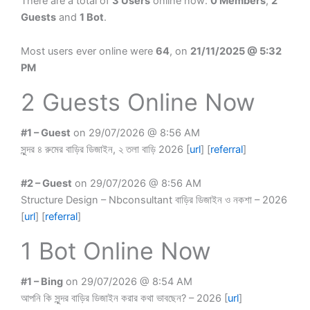
There are a total of
3 Users
online now:
0 Members
,
2
Guests
and
1 Bot
.
Most users ever online were
64
, on
21/11/2025 @ 5:32
PM
2 Guests Online Now
#1 – Guest
on 29/07/2026 @ 8:56 AM
সুন্দর ৪ রুমের বাড়ির ডিজাইন, ২ তলা বাড়ি 2026 [
url
] [
referral
]
#2 – Guest
on 29/07/2026 @ 8:56 AM
Structure Design – Nbconsultant বাড়ির ডিজাইন ও নকশা – 2026
[
url
] [
referral
]
1 Bot Online Now
#1 – Bing
on 29/07/2026 @ 8:54 AM
আপনি কি সুন্দর বাড়ির ডিজাইন করার কথা ভাবছেন? – 2026 [
url
]