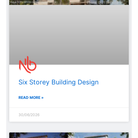
Six Storey Building Design
READ MORE »
30/06/2026