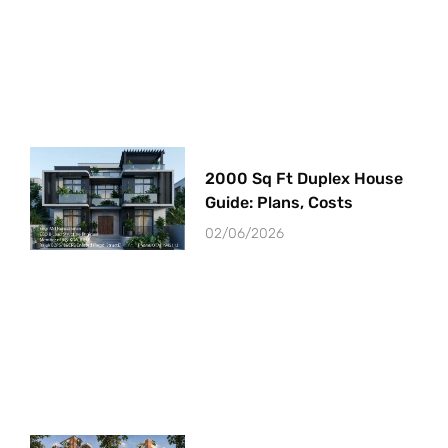
2000 Sq Ft Duplex House
Guide: Plans, Costs
02/06/2026