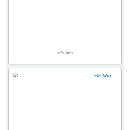
জমির হিসাব