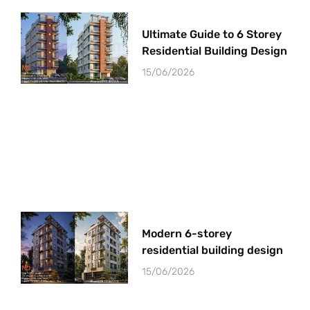
Ultimate Guide to 6 Storey
Residential Building Design
15/06/2026
Modern 6-storey
residential building design
15/06/2026