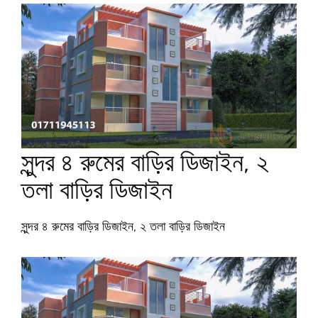
সুন্দর ৪ রুমের বাড়ির ডিজাইন, ২
তলা বাড়ির ডিজাইন
সুন্দর ৪ রুমের বাড়ির ডিজাইন, ২ তলা বাড়ির ডিজাইন