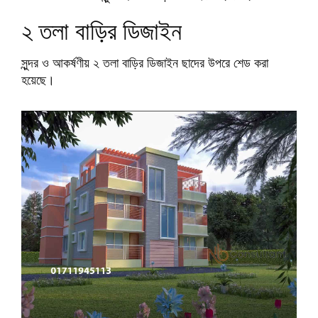
২ তলা বাড়ির ডিজাইন
সুন্দর ও আকর্ষণীয় ২ তলা বাড়ির ডিজাইন ছাদের উপরে শেড করা
হয়েছে।