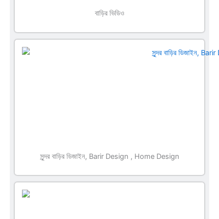
বাড়ির ভিডিও
সুন্দর বাড়ির ডিজাইন, Barir Design , Home Design