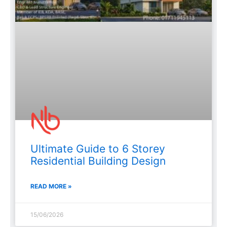
Ultimate Guide to 6 Storey
Residential Building Design
READ MORE »
15/06/2026