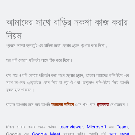
আমাদের সাথে বাড়ির নকশা কাজ করার
নিয়ম
প্রথমে আমরা ক্লায়েন্ট এর চাহিদা মতো ফ্লোর প্ল্যান প্রথমে করে দিবো ,
পরে যদি কোনো পরিবর্তন আসে ঠিক করে দিবো।
তার পরে ও যদি কোনো পরিবর্তন করা লাগে ফ্লোর প্ল্যান, তাহলে আমাদের কম্পিউটার এর
সাথে আপনার এন্ড্রোইড ফোন দিয়ে বা ল্যাপটপ বা ডেস্কটপ কম্পিউটার দিয়ে আপনি
যুক্ত হতে পারবেন।
তাহলে আপনার মনে হবে আপনি
আমাদের অফিসে
এসে পশে বসে
প্ল্যানকরা
দেখতেছেন ।
স্কিন শেয়ার করার জন্য আমরা
teamviewer
,
Microsoft
এর
Team
,
Google এর
Google Meet
ব্যবহার করি। আপনি যদি
অন্য কোনো