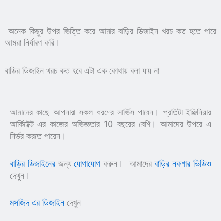
অনেক কিছুর উপর ভিত্তি করে আমার বাড়ির ডিজাইন খরচ কত হতে পারে
আমরা নির্ধারণ করি।
বাড়ির ডিজাইন খরচ কত হবে এটা এক কোথায় বলা যায় না
আমাদের কাছে আপনারা সকল ধরণের সার্ভিস পাবেন। প্রতিটা ইঞ্জিনিয়ার
আর্কিটেক্ট এর কাজের অভিজ্ঞতার 10 বছরের বেশি। আমাদের উপরে এ
নির্ভর করতে পারেন।
বাড়ির ডিজাইনের
জন্য
যোগাযোগ
করুন। আমাদের
বাড়ির নকশার ভিডিও
দেখুন।
মসজিদ এর ডিজাইন
দেখুন