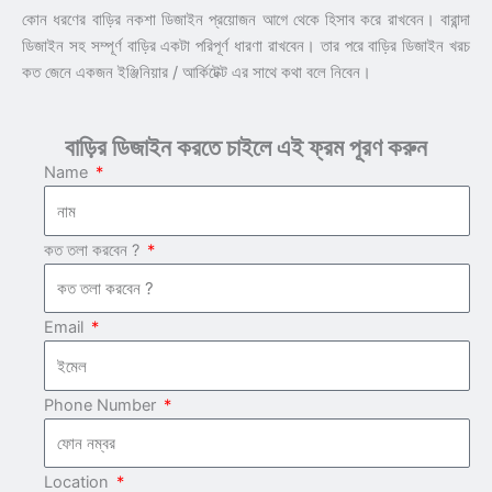
কোন ধরণের বাড়ির নকশা ডিজাইন প্রয়োজন আগে থেকে হিসাব করে রাখবেন। বারান্দা
ডিজাইন সহ সম্পূর্ণ বাড়ির একটা পরিপূর্ণ ধারণা রাখবেন। তার পরে বাড়ির ডিজাইন খরচ
কত জেনে একজন ইঞ্জিনিয়ার / আর্কিটেক্ট এর সাথে কথা বলে নিবেন।
বাড়ির ডিজাইন করতে চাইলে এই ফ্রম পূরণ করুন
Name
কত তলা করবেন ?
Email
Phone Number
Location