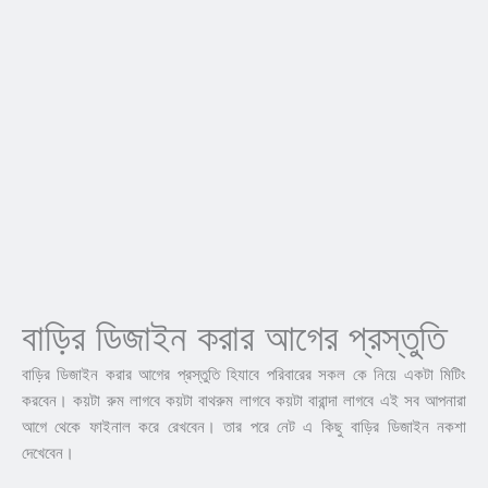
বাড়ির ডিজাইন করার আগের প্রস্তুতি
বাড়ির ডিজাইন করার আগের প্রস্তুতি হিযাবে পরিবারের সকল কে নিয়ে একটা মিটিং
করবেন। কয়টা রুম লাগবে কয়টা বাথরুম লাগবে কয়টা বারান্দা লাগবে এই সব আপনারা
আগে থেকে ফাইনাল করে রেখবেন। তার পরে নেট এ কিছু বাড়ির ডিজাইন নকশা
দেখেবেন।