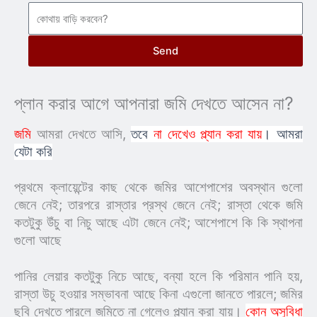
Send
প্লান করার আগে আপনারা জমি দেখতে আসেন না?
জমি
আমরা দেখতে আসি,
তবে
না দেখেও প্ল্যান করা যায়
।
আমরা
যেটা করি
প্রথমে ক্লায়েন্টের কাছ থেকে জমির আশেপাশের অবস্থান গুলো
জেনে নেই; তারপরে রাস্তার প্রস্থ জেনে নেই; রাস্তা থেকে জমি
কতটুকু উঁচু বা নিচু আছে এটা জেনে নেই; আশেপাশে কি কি স্থাপনা
গুলো আছে
পানির লেয়ার কতটুকু নিচে আছে, বন্যা হলে কি পরিমান পানি হয়,
রাস্তা উচু হওয়ার সম্ভাবনা আছে কিনা এগুলো জানতে পারলে;
জমির
ছবি দেখতে পারলে জমিতে না গেলেও প্ল্যান করা যায়।
কোন অসুবিধা