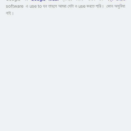
software এ use to হন তাহলে আমরা সেটা ও use করতে পারি। কোন অসুবিধা
নাই।