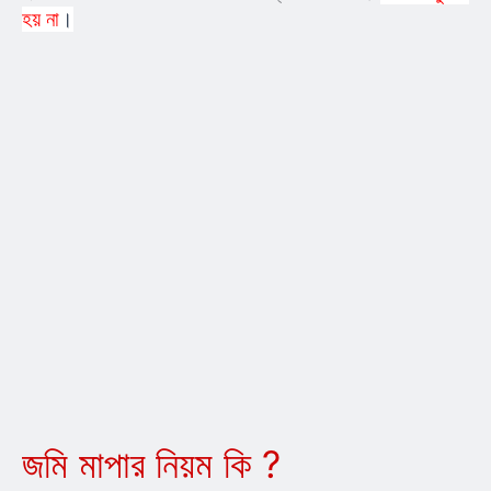
হয় না
।
জমি মাপার নিয়ম কি ?