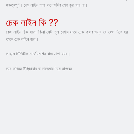
গুরুত্বপূর্ণ। বেজ লাইন মাপা বাদে জমির শেপ বুঝা যায় না।
চেক লাইন কি ??
বেজ লাইন ঠিক হলো কিনা সেটা মূল রেখার সাথে চেক করার জন্য যে রেখা দিতে হয়
তাকে চেক লাইন বলে।
তাহলে ডিজিটাল সার্ভে মেশিন বাদে মাপা যাবে।
তবে অভিজ্ঞ ইঞ্জিনিয়ার বা সার্ভেযার দিয়ে মাপবেন