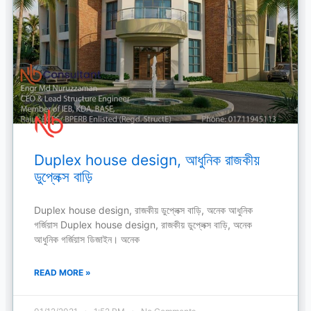
Duplex house design, আধুনিক রাজকীয়
ডুপ্লেক্স বাড়ি
Duplex house design, রাজকীয় ডুপ্লেক্স বাড়ি, অনেক আধুনিক
গর্জিয়াস Duplex house design, রাজকীয় ডুপ্লেক্স বাড়ি, অনেক
আধুনিক গর্জিয়াস ডিজাইন। অনেক
READ MORE »