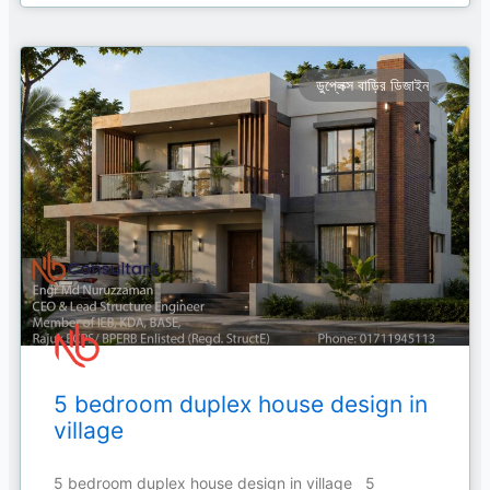
ডুপ্লেক্স বাড়ির ডিজাইন
5 bedroom duplex house design in
village
5 bedroom duplex house design in village 5