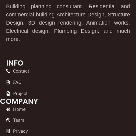
Building planning consultant. Residential and
commercial building Architecture Design, Structure
Design, 3D design rendering, Animation works,
Electrical design, Plumbing Design, and much
more.
INFO
Contact
FAQ
Project
COMPANY
Home
Team
Privacy