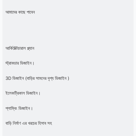
আমাদের কাছে পাবেন
আর্কিটেক্টচারাল প্ল্যান
স্ট্রাকচার ডিজাইন।
3D ডিজাইন (বাড়ির সামনের দৃশ্য ডিজাইন )
ইলেকট্রিকাল ডিজাইন।
প্লাম্বিং ডিজাইন।
বাড়ি নির্মাণ এর খরচের হিসাব সহ