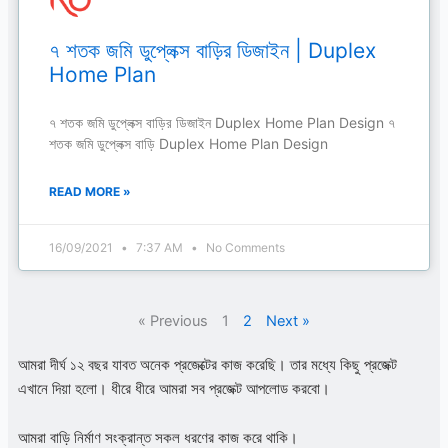
৭ শতক জমি ডুপ্লেক্স বাড়ির ডিজাইন | Duplex
Home Plan
৭ শতক জমি ডুপ্লেক্স বাড়ির ডিজাইন Duplex Home Plan Design ৭
শতক জমি ডুপ্লেক্স বাড়ি Duplex Home Plan Design
READ MORE »
16/09/2021
7:37 AM
No Comments
« Previous
1
2
Next »
আমরা দীর্ঘ ১২ বছর যাবত অনেক প্রজেক্টের কাজ করেছি। তার মধ্যে কিছু প্রজেক্ট
এখানে দিয়া হলো। ধীরে ধীরে আমরা সব প্রজেক্ট আপলোড করবো।
আমরা বাড়ি নির্মাণ সংক্রান্ত সকল ধরণের কাজ করে থাকি।