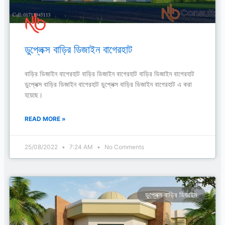
ডুপ্লেক্স বাড়ির ডিজাইন বাগেরহাট
বাড়ির ডিজাইন বাগেরহাট বাড়ির ডিজাইন বাগেরহাট বাড়ির ডিজাইন বাগেরহাট
ডুপ্লেক্স বাড়ির ডিজাইন বাগেরহাট ডুপ্লেক্স বাড়ির ডিজাইন বাগেরহাট এ করা
হয়েছে।
READ MORE »
25/08/2022
7:24 AM
No Comments
ডুপ্লেক্স বাড়ির ডিজাইন